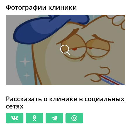
Фотографии клиники
Рассказать о клинике в социальных
сетях